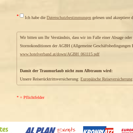
*
Ich habe die
Datenschutzbestimmungen
gelesen und akzeptiere d
Wir bitten um Ihr Verständnis, dass wir im Falle einer Absage oder
Stornokonditionen der AGBH (Allgemeine Geschäftsbedingungen Ho
www.hotelverband.at/down/AGBH_061115.pdf
Damit der Traumurlaub nicht zum Albtraum wird:
Unsere Reiserücktrittsversicherung:
Europäische Reiseversicherung
* = Pflichtfelder