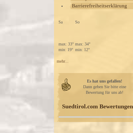
Barrierefreiheitserklärung
Sa
So
max: 33°
max: 34°
min: 19°
min: 12°
mehr...
Es hat uns gefallen!
Dann geben Sie bitte eine
Bewertung für uns ab!
Suedtirol.com Bewertungen