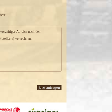
iese.
 vorzeitiger Abreise nach den
tellerie) verrechnen: